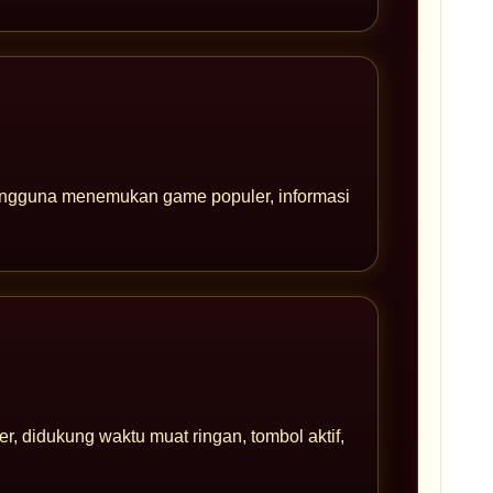
ngguna menemukan game populer, informasi
didukung waktu muat ringan, tombol aktif,