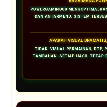
BAGAIMANA POWE
POWERGAMING88 MENGOPTIMALKAN 
DAN ANTARMENU. SISTEM TERSE
APAKAH VISUAL DRAMATIS
TIDAK. VISUAL PERMAINAN, RTP,
TAMBAHAN. SETIAP HASIL TETAP 