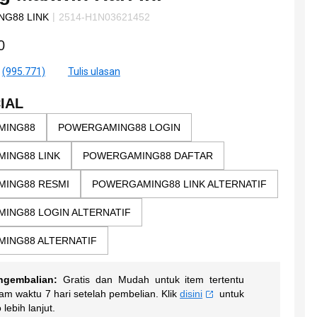
|
G88 LINK
2514-H1N03621452
0
(995.771)
Tulis ulasan
IAL
MING88
POWERGAMING88 LOGIN
ING88 LINK
POWERGAMING88 DAFTAR
ING88 RESMI
POWERGAMING88 LINK ALTERNATIF
ING88 LOGIN ALTERNATIF
ING88 ALTERNATIF
ngembalian:
Gratis dan Mudah untuk item tertentu
am waktu 7 hari setelah pembelian. Klik
disini
untuk
o lebih lanjut.