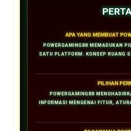
PERT
APA YANG MEMBUAT POWE
POWERGAMING88 MEMADUKAN PILI
SATU PLATFORM. KONSEP RUANG 
PILIHAN PE
POWERGAMING88 MENGHADIRKAN
INFORMASI MENGENAI FITUR, ATUR