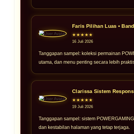
Faris Pilihan Luas • Ban
★★★★★
16 Juli 2026
Tanggapan sampel: koleksi permainan POW
utama, dan menu penting secara lebih praktis
Clarissa Sistem Respons
★★★★★
19 Juli 2026
Tanggapan sampel: sistem POWERGAMING88 te
dan kestabilan halaman yang tetap terjaga.