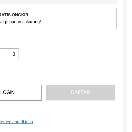
RATIS ONGKIR
at pesanan sekarang!
LOGIN
DAFTAR
tersediaan di toko