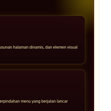
sunan halaman dinamis, dan elemen visual
erpindahan menu yang berjalan lancar