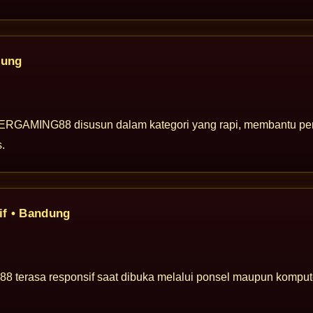
dung
ERGAMING88 disusun dalam kategori yang rapi, membantu pe
.
if • Bandung
rasa responsif saat dibuka melalui ponsel maupun komputer, 