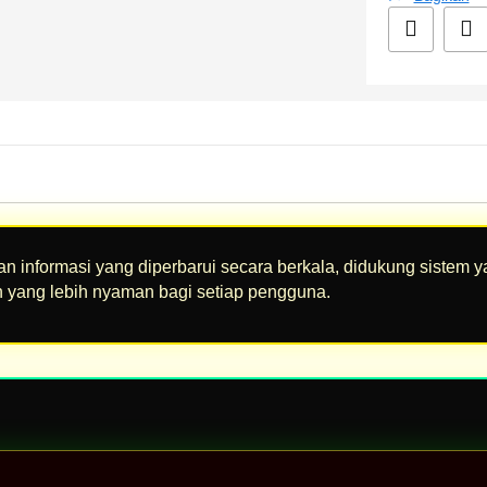
 informasi yang diperbarui secara berkala, didukung sistem yan
yang lebih nyaman bagi setiap pengguna.